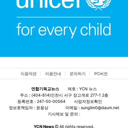
이용약관
이용안내
문의하기
PC버전
연합기독교뉴스
제호 : YCN 뉴스
주소 : (404-814)인천시 서구 장고개로 277-1 2층
등록번호 : 247-50-00564
사업자정보확인
정보호책임자 : 윤용상
이메일 : sunglim0@daum.net
기사제보 및 문의 :
YCN News
All rights reserved.