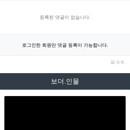
등록된 댓글이 없습니다.
로그인한 회원만 댓글 등록이 가능합니다.
목록
보더.인물