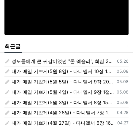
최근글
성도들에게 큰 귀감이었던 "존 웨슬리", 회심 285 주년을 맞으며,
등록일
05.26
내가 매일 기쁘게(5월 8일) - 다니엘서 10장 1절 ~ 9절
등록일
05.08
내가 매일 기쁘게(5월 5일) - 다니엘서 9장 20절 ~ 27절
등록일
05.08
내가 매일 기쁘게(5월 4일) - 다니엘서 9장 1절 ~ 19절
등록일
05.08
내가 매일 기쁘게(5월 3일) - 다니엘서 8장 15절 ~ 27절
등록일
05.08
내가 매일 기쁘게(4월 28일) - 다니엘서 7장 1절 ~ 14절
등록일
04.28
내가 매일 기쁘게(4월 27일) - 다니엘서 6장 16절 ~ 28절
등록일
04.27