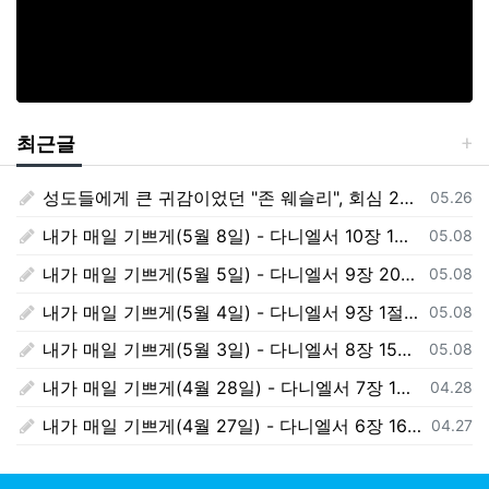
최근글
성도들에게 큰 귀감이었던 "존 웨슬리", 회심 285 주년을 맞으며,
등록일
05.26
내가 매일 기쁘게(5월 8일) - 다니엘서 10장 1절 ~ 9절
등록일
05.08
내가 매일 기쁘게(5월 5일) - 다니엘서 9장 20절 ~ 27절
등록일
05.08
내가 매일 기쁘게(5월 4일) - 다니엘서 9장 1절 ~ 19절
등록일
05.08
내가 매일 기쁘게(5월 3일) - 다니엘서 8장 15절 ~ 27절
등록일
05.08
내가 매일 기쁘게(4월 28일) - 다니엘서 7장 1절 ~ 14절
등록일
04.28
내가 매일 기쁘게(4월 27일) - 다니엘서 6장 16절 ~ 28절
등록일
04.27