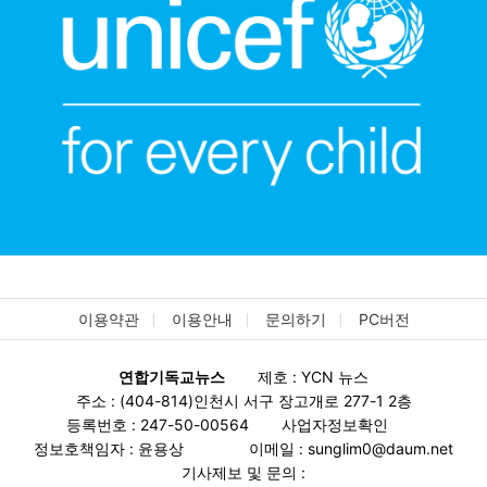
이용약관
이용안내
문의하기
PC버전
연합기독교뉴스
제호 : YCN 뉴스
주소 : (404-814)인천시 서구 장고개로 277-1 2층
등록번호 : 247-50-00564
사업자정보확인
정보호책임자 : 윤용상
이메일 : sunglim0@daum.net
기사제보 및 문의 :