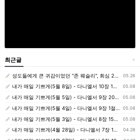
최근글
성도들에게 큰 귀감이었던 "존 웨슬리", 회심 285 주년을 맞으며,
등록일
05.26
내가 매일 기쁘게(5월 8일) - 다니엘서 10장 1절 ~ 9절
등록일
05.08
내가 매일 기쁘게(5월 5일) - 다니엘서 9장 20절 ~ 27절
등록일
05.08
내가 매일 기쁘게(5월 4일) - 다니엘서 9장 1절 ~ 19절
등록일
05.08
내가 매일 기쁘게(5월 3일) - 다니엘서 8장 15절 ~ 27절
등록일
05.08
내가 매일 기쁘게(4월 28일) - 다니엘서 7장 1절 ~ 14절
등록일
04.28