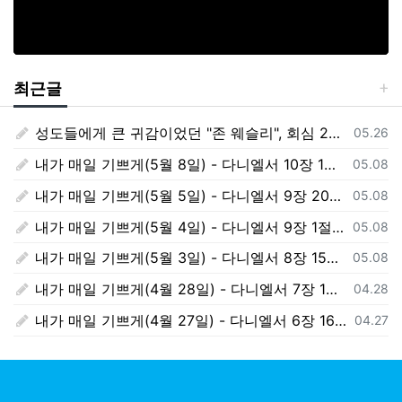
최근글
성도들에게 큰 귀감이었던 "존 웨슬리", 회심 285 주년을 맞으며,
등록일
05.26
내가 매일 기쁘게(5월 8일) - 다니엘서 10장 1절 ~ 9절
등록일
05.08
내가 매일 기쁘게(5월 5일) - 다니엘서 9장 20절 ~ 27절
등록일
05.08
내가 매일 기쁘게(5월 4일) - 다니엘서 9장 1절 ~ 19절
등록일
05.08
내가 매일 기쁘게(5월 3일) - 다니엘서 8장 15절 ~ 27절
등록일
05.08
내가 매일 기쁘게(4월 28일) - 다니엘서 7장 1절 ~ 14절
등록일
04.28
내가 매일 기쁘게(4월 27일) - 다니엘서 6장 16절 ~ 28절
등록일
04.27