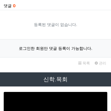
댓글
0
등록된 댓글이 없습니다.
로그인한 회원만 댓글 등록이 가능합니다.
목록
관리
신학.목회