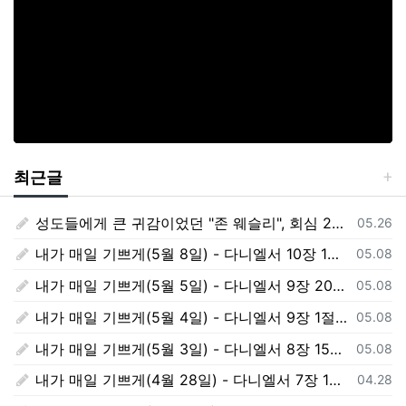
최근글
성도들에게 큰 귀감이었던 "존 웨슬리", 회심 285 주년을 맞으며,
등록일
05.26
내가 매일 기쁘게(5월 8일) - 다니엘서 10장 1절 ~ 9절
등록일
05.08
내가 매일 기쁘게(5월 5일) - 다니엘서 9장 20절 ~ 27절
등록일
05.08
내가 매일 기쁘게(5월 4일) - 다니엘서 9장 1절 ~ 19절
등록일
05.08
내가 매일 기쁘게(5월 3일) - 다니엘서 8장 15절 ~ 27절
등록일
05.08
내가 매일 기쁘게(4월 28일) - 다니엘서 7장 1절 ~ 14절
등록일
04.28