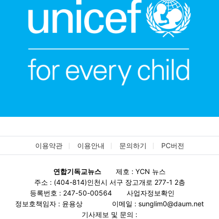
이용약관
이용안내
문의하기
PC버전
연합기독교뉴스
제호 : YCN 뉴스
주소 : (404-814)인천시 서구 장고개로 277-1 2층
등록번호 : 247-50-00564
사업자정보확인
정보호책임자 : 윤용상
이메일 : sunglim0@daum.net
기사제보 및 문의 :