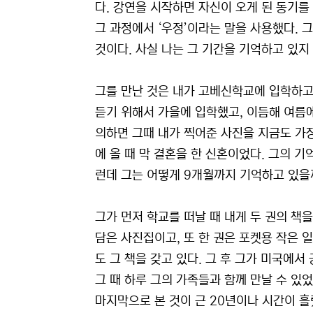
다. 강연을 시작하면 자신이 오게 된 동기를
그 과정에서 ‘우정’이라는 말을 사용했다. 
것이다. 사실 나는 그 기간을 기억하고 있지
그를 만난 것은 내가 고베신학교에 입학하고
듣기 위해서 가을에 입학했고, 이듬해 여름에
의하면 그때 내가 찍어준 사진을 지금도 가
에 올 때 막 결혼을 한 신혼이었다. 그의 기
런데 그는 어떻게 9개월까지 기억하고 있을
그가 먼저 학교를 떠날 때 내게 두 권의 책
담은 사진집이고, 또 한 권은 포켓용 작은 
도 그 책을 갖고 있다. 그 후 그가 미국에서
그 때 하루 그의 가족들과 함께 만날 수 있
마지막으로 본 것이 근 20년이나 시간이 흘