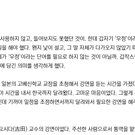
 사용하지 않고, 들어보지도 못했던 것이. 한데 갑자기 ‘우정’이
을 해야 했다. 왠지 낯이 설고, 그 말 자체가 다가오지 않았기 
가 ‘우정’이라는 단어를 필요로 하지 않는 것이 아닐까. 갑작
말에 담긴 의미를 생각하게 했다.
에 일본의 고베신학교 교장을 초청해서 강연을 듣는 시간을 가졌
 시간을 내서 한국까지 달려왔다. 고마운 마음이었다. 그렇게
인데 기꺼이 일정을 조정하면서까지 달려와서 필요한 강연을 해
 요시다(吉田) 교수의 강연이었다. 주선한 사람으로서 통역을 