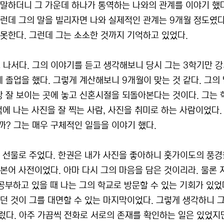
 말하더니 그 가운데 하나가 통역하는 나와의 관계를 이야기 했
그런데 그의 말을 빌리자면 나와 실제적인 관계는 9개월 정도였
 못한다. 그런데 그는 소소한 것까지 기억하고 있었다.
 나서다. 그의 이야기를 듣고 생각해보니 당시 그는 3학기만 
 졸업을 했다. 그렇게 계산해보니 9개월이 맞는 것 같다. 그의
장 잘 보이는 곳에 놓고 신혼시절을 되돌아본다는 것이다. 그는 
억에 나는 사진을 잘 찍는 사람, 사진을 취미로 하는 사람이었다.
까? 그는 매우 구체적인 일들을 이야기 했다.
을 선물로 주었다. 한권은 내가 사진을 좋아하니 홋가이도의 풍
일본어 사전이었다. 아마 다시 그의 마음을 담은 것이리라. 물론 
 공부하고 있을 때 나는 그의 학교로 방문할 수 있는 기회가 있었
었던 것이 그를 대면할 수 있는 마지막이었다. 그렇게 생각하니 
렀다. 아주 가끔씩 전화로 서로의 존재를 확인하는 일은 있었지