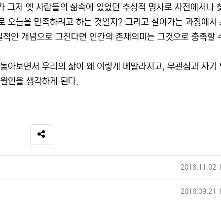
어가 그저 옛 사람들의 삶속에 있었던 추상적 명사로 사전에서나 
으로 오늘을 만족하려고 하는 것일지? 그리고 살아가는 과정에서
질적인 개념으로 그친다면 인간의 존재의미는 그것으로 충족할 
 돌아보면서 우리의 삶이 왜 이렇게 메말라지고, 무관심과 자기
 원인을 생각하게 된다.
SNS 공유
작성일
2016.11.02 
작성일
2016.09.21 