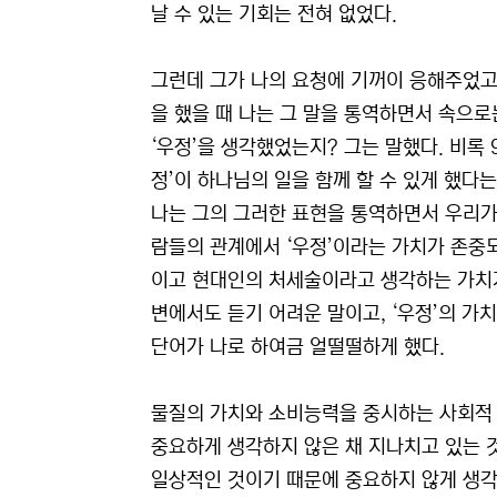
날 수 있는 기회는 전혀 없었다.
그런데 그가 나의 요청에 기꺼이 응해주었고
을 했을 때 나는 그 말을 통역하면서 속으
‘우정’을 생각했었는지? 그는 말했다. 비록 
정’이 하나님의 일을 함께 할 수 있게 했다는
나는 그의 그러한 표현을 통역하면서 우리가
람들의 관계에서 ‘우정’이라는 가치가 존중
이고 현대인의 처세술이라고 생각하는 가치가
변에서도 듣기 어려운 말이고, ‘우정’의 
단어가 나로 하여금 얼떨떨하게 했다.
물질의 가치와 소비능력을 중시하는 사회적 
중요하게 생각하지 않은 채 지나치고 있는 
일상적인 것이기 때문에 중요하지 않게 생각