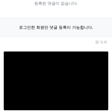
등록된 댓글이 없습니다.
로그인한 회원만 댓글 등록이 가능합니다.
목록