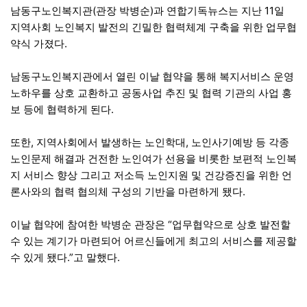
남동구노인복지관(관장 박병순)과 연합기독뉴스는 지난 11일
지역사회 노인복지 발전의 긴밀한 협력체계 구축을 위한 업무협
약식 가졌다.
남동구노인복지관에서 열린 이날 협약을 통해 복지서비스 운영
노하우를 상호 교환하고 공동사업 추진 및 협력 기관의 사업 홍
보 등에 협력하게 된다.
또한, 지역사회에서 발생하는 노인학대, 노인사기예방 등 각종
노인문제 해결과 건전한 노인여가 선용을 비롯한 보편적 노인복
지 서비스 향상 그리고 저소득 노인지원 및 건강증진을 위한 언
론사와의 협력 협의체 구성의 기반을 마련하게 됐다.
이날 협약에 참여한 박병순 관장은 “업무협약으로 상호 발전할
수 있는 계기가 마련되어 어르신들에게 최고의 서비스를 제공할
수 있게 됐다.”고 말했다.