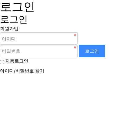
로그인
로그인
회원가입
로그인
자동로그인
아이디/비밀번호 찾기