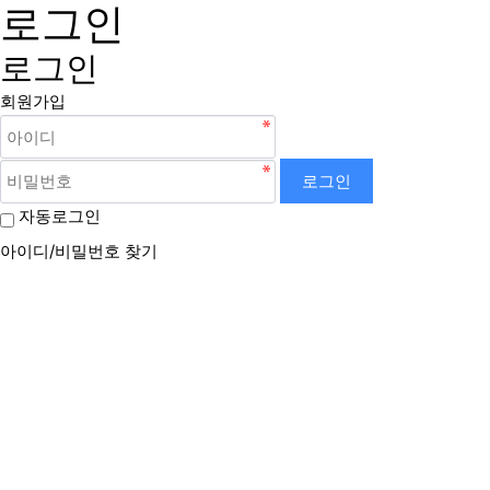
로그인
로그인
회원가입
로그인
자동로그인
아이디/비밀번호 찾기